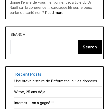
donne l’envie de vous mentionner cet article du Dr
Rueff sur la cohérence … cardiaque.Eh oui, je peux
Read more
parler de santé non ?
SEARCH
Search
Recent Posts
Une brève histoire de l’informatique : les données
Witbe, 25 ans déjà …
Internet … on a gagné !!!