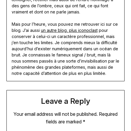
des gens de l’ombre, ceux qui ont fait, ce qui font
vraiment et dont on ne parle jamais.
Mais pour l’heure, vous pouvez me retrouver ici sur ce
blog. J’ai aussi
un autre blog, plus iconoclast
pour
conserver à celui-ci un caractère professionnel, mais
j’en touche les limites. Je comprends mieux la difficulté
aujourd’hui d’exister numériquement dans un océan de
bruit. Je connaissais le fameux signal / bruit, mais là
nous sommes passés à une sorte d’invisibilisation par le
phénomène des grandes plateformes, mais aussi de
notre capacité d’attention de plus en plus limitée.
Leave a Reply
Your email address will not be published.
Required
fields are marked
*