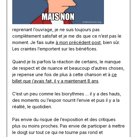
reprenant l’ouvrage, je ne suis toujours pas
complètement satisfait et je me dis que ce n’est pas le
moment. Je fais suite
à mon précédent post
, bien sûr.
Les craintes l’emportent sur les bénéfices.
Quand je lis parfois la réaction de certains, le manque
de respect et de nuance et beaucoup d’autres choses,
je repense une fois de plus à cette chanson et à
ce
billet que j’avais fait, il y a maintenant 8 ans
.
C’est un peu comme les biorythmes … il y a des hauts,
des moments ou l’espoir nourrit l’envie et puis il y a la
réalité, le quotidien.
Pas envie du risque de l’exposition et des critiques
plus ou moins proches. Pas envie de participer à mettre
le doigt sur tout ce qui ne tourne pas rond et