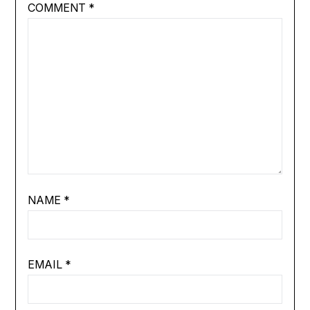
COMMENT
*
NAME
*
EMAIL
*