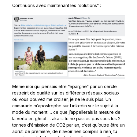
Continuons avec maintenant les “solutions” :
Même moi qui pensais être “épargné” par un cercle
restreint de qualité sur les différents réseaux sociaux
où vous pouvez me croiser, je ne le suis plus. Un
camarade m’apostrophe sur Linkedin sur le sujet à la
mode du moment … ce que j’appellerais la mesure de
la vertu en g/mol … aka si tu ne passes pas sous les 2
tonnes d’émission de CO2 par an, c’est qu’outre être un
abruti de première, de n’avoir rien compris à rien, tu