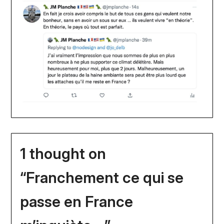
1 thought on
“
Franchement ce qui se
passe en France