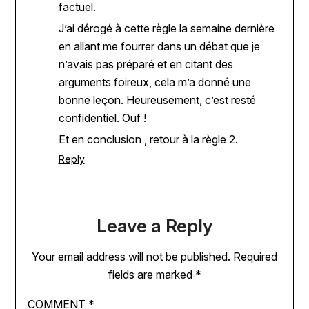
factuel.
J’ai dérogé à cette règle la semaine dernière
en allant me fourrer dans un débat que je
n’avais pas préparé et en citant des
arguments foireux, cela m’a donné une
bonne leçon. Heureusement, c’est resté
confidentiel. Ouf !
Et en conclusion , retour à la règle 2.
Reply
Leave a Reply
Your email address will not be published.
Required
fields are marked
*
COMMENT
*