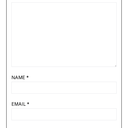
NAME
*
EMAIL
*