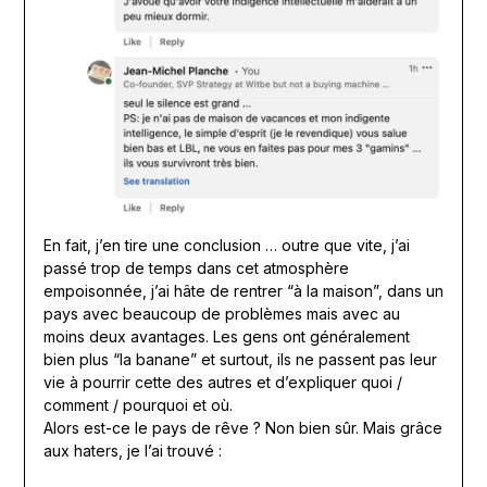
En fait, j’en tire une conclusion … outre que vite, j’ai
passé trop de temps dans cet atmosphère
empoisonnée, j’ai hâte de rentrer “à la maison”, dans un
pays avec beaucoup de problèmes mais avec au
moins deux avantages. Les gens ont généralement
bien plus “la banane” et surtout, ils ne passent pas leur
vie à pourrir cette des autres et d’expliquer quoi /
comment / pourquoi et où.
Alors est-ce le pays de rêve ? Non bien sûr. Mais grâce
aux haters, je l’ai trouvé :