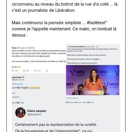
circonvenu au niveau du bistrot de la rue d’a coté … là
c’est un journaliste de Libération.
Mais continuons la pensée simpliste … #ladétest”
comme je l’appelle maintenant. Ce matin, on tombait là
dessus :