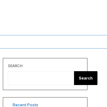
SEARCH
Search
Recent Posts