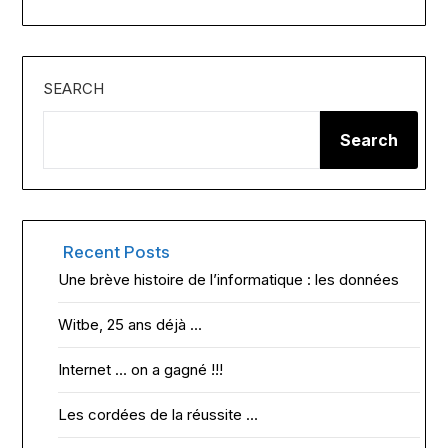
SEARCH
Search
Recent Posts
Une brève histoire de l’informatique : les données
Witbe, 25 ans déjà …
Internet … on a gagné !!!
Les cordées de la réussite …