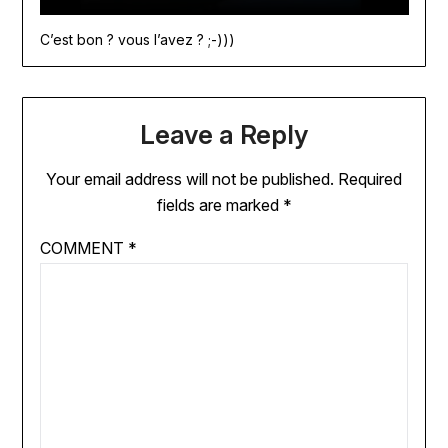
C’est bon ? vous l’avez ? ;-)))
Leave a Reply
Your email address will not be published.
Required
fields are marked
*
COMMENT
*