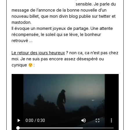
sensible. Je parle du
message de l’annonce de la bonne nouvelle d’un
nouveau billet, que mon divin blog publie sur twitter et
mastodon.
Il évoque un moment joyeux de partage. Une attente
récompensée, le soleil qui se lève, le bonheur
retrouvé …
Le retour des jours heureux
? non ca, ca n’est pas chez
moi. Je ne suis pas encore assez désespéré ou
cynique
: