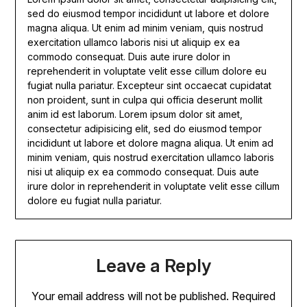
sed do eiusmod tempor incididunt ut labore et dolore
magna aliqua. Ut enim ad minim veniam, quis nostrud
exercitation ullamco laboris nisi ut aliquip ex ea
commodo consequat. Duis aute irure dolor in
reprehenderit in voluptate velit esse cillum dolore eu
fugiat nulla pariatur. Excepteur sint occaecat cupidatat
non proident, sunt in culpa qui officia deserunt mollit
anim id est laborum. Lorem ipsum dolor sit amet,
consectetur adipisicing elit, sed do eiusmod tempor
incididunt ut labore et dolore magna aliqua. Ut enim ad
minim veniam, quis nostrud exercitation ullamco laboris
nisi ut aliquip ex ea commodo consequat. Duis aute
irure dolor in reprehenderit in voluptate velit esse cillum
dolore eu fugiat nulla pariatur.
Leave a Reply
Your email address will not be published.
Required