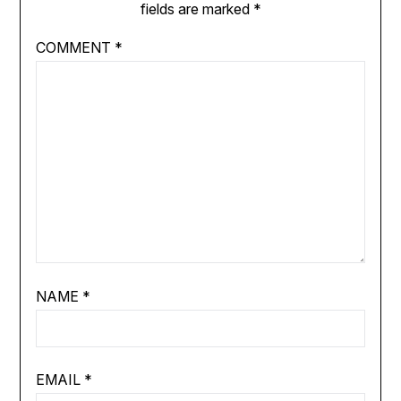
fields are marked
*
COMMENT
*
NAME
*
EMAIL
*