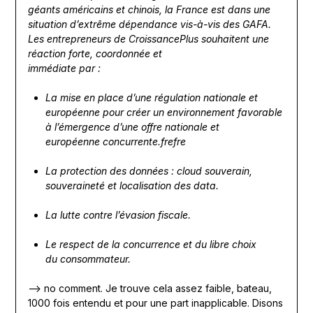
géants américains et chinois, la France est dans une
situation d’extrême dépendance vis-à-vis des GAFA.
Les entrepreneurs de CroissancePlus souhaitent une
réaction forte, coordonnée et
immédiate par :
La mise en place d’une régulation nationale et
européenne pour créer un environnement favorable
à l’émergence d’une offre nationale et
européenne concurrente.frefre
La protection des données : cloud souverain,
souveraineté et localisation des data.
La lutte contre l’évasion fiscale.
Le respect de la concurrence et du libre choix
du consommateur.
—> no comment. Je trouve cela assez faible, bateau,
1000 fois entendu et pour une part inapplicable. Disons