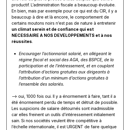
productif. L’administration fiscale a beaucoup évoluée.
En bien, mais par exemple pour ce qui est du CIR, il y a
beaucoup à dire et là encore, le comportement de
certains moutons noirs n’est pas de nature à entretenir
un climat serein et de confiance qui est
NECESSAIRE A NOS DEVELOPPEMENTS et à nos
réussites
.
Encourager l’actionnariat salarié, en allégeant le
régime fiscal et social des AGA, des BSPCE, de la
participation et de l’intéressement, et en couplant
l’attribution d’actions gratuites aux dirigeants à
l’attribution d’un minimum d’actions gratuites à
l’ensemble des salariés.
—> oui, 1000 fois oui. Il y a énormement à faire, tant il a
été énormement perdu de temps et détruit de possible.
Les suspicions de salaire détournés sont inadmissible
car elles freinent un outils d’intéressement initialement
sain. Si nos sociétés veulent être compétitive à
l’échelle internationale, il est URGENT de faire quelque