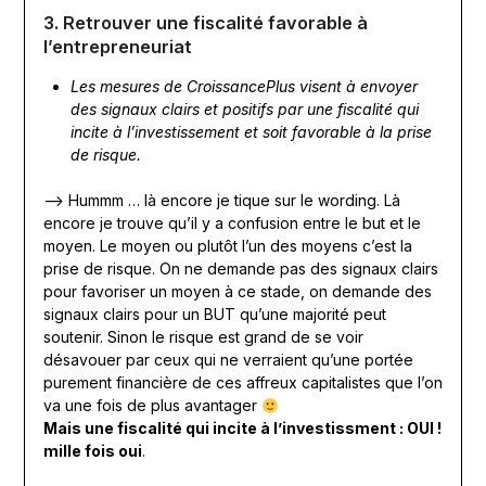
3. Retrouver une fiscalité favorable à
l’entrepreneuriat
Les mesures de CroissancePlus visent à envoyer
des signaux clairs et positifs par une fiscalité qui
incite à l’investissement et soit favorable à la prise
de risque.
—> Hummm … là encore je tique sur le wording. Là
encore je trouve qu’il y a confusion entre le but et le
moyen. Le moyen ou plutôt l’un des moyens c’est la
prise de risque. On ne demande pas des signaux clairs
pour favoriser un moyen à ce stade, on demande des
signaux clairs pour un BUT qu’une majorité peut
soutenir. Sinon le risque est grand de se voir
désavouer par ceux qui ne verraient qu’une portée
purement financière de ces affreux capitalistes que l’on
va une fois de plus avantager
Mais une fiscalité qui incite à l’investissment : OUI !
mille fois oui
.