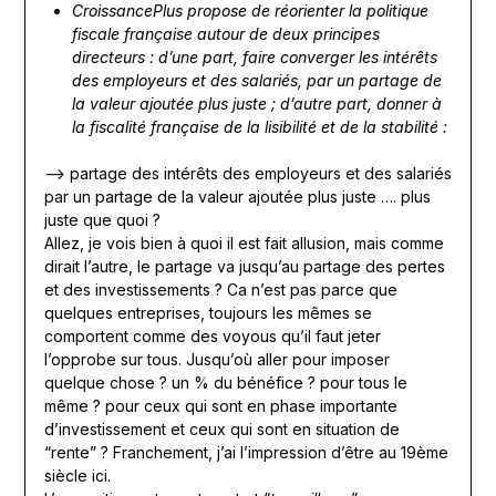
CroissancePlus propose de réorienter la politique
fiscale française autour de deux principes
directeurs : d’une part, faire converger les intérêts
des employeurs et des salariés, par un partage de
la valeur ajoutée plus juste ; d’autre part, donner à
la fiscalité française de la lisibilité et de la stabilité :
—> partage des intérêts des employeurs et des salariés
par un partage de la valeur ajoutée plus juste …. plus
juste que quoi ?
Allez, je vois bien à quoi il est fait allusion, mais comme
dirait l’autre, le partage va jusqu’au partage des pertes
et des investissements ? Ca n’est pas parce que
quelques entreprises, toujours les mêmes se
comportent comme des voyous qu’il faut jeter
l’opprobe sur tous. Jusqu’où aller pour imposer
quelque chose ? un % du bénéfice ? pour tous le
même ? pour ceux qui sont en phase importante
d’investissement et ceux qui sont en situation de
“rente” ? Franchement, j’ai l’impression d’être au 19ème
siècle ici.