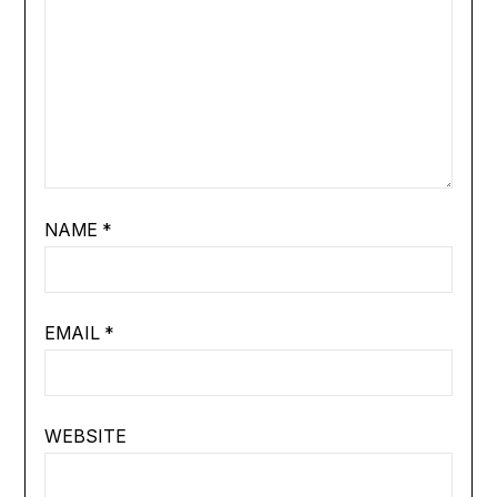
NAME
*
EMAIL
*
WEBSITE