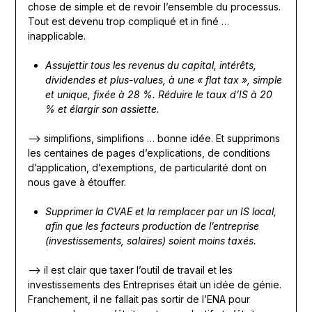
chose de simple et de revoir l’ensemble du processus.
Tout est devenu trop compliqué et in finé …
inapplicable.
Assujettir tous les revenus du capital, intérêts,
dividendes et plus-values, à une « flat tax », simple
et unique, fixée à 28 %. Réduire le taux d’IS à 20
% et élargir son assiette.
—> simplifions, simplifions … bonne idée. Et supprimons
les centaines de pages d’explications, de conditions
d’application, d’exemptions, de particularité dont on
nous gave à étouffer.
Supprimer la CVAE et la remplacer par un IS local,
afin que les facteurs production de l’entreprise
(investissements, salaires) soient moins taxés.
—> il est clair que taxer l’outil de travail et les
investissements des Entreprises était un idée de génie.
Franchement, il ne fallait pas sortir de l’ENA pour