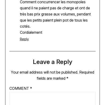
Comment concurrencer les monopoles
quand il ne paient pas de charge et ont de
très bas prix grasse aux volumes, pendant
que les petits paient plein pot de tous les
cotés.
Cordialement
Reply
Leave a Reply
Your email address will not be published.
Required
fields are marked
*
COMMENT
*