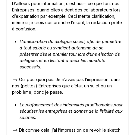
D’ailleurs pour information, c’est aussi ce que font nos
Entreprises, quand elles aident des collaborateurs lors
d’expatriation par exemple. Ceci mérite clarification,
même si je crois comprendre l’esprit, la rédaction prête
à confusion.
L’amélioration du dialogue social, afin de permettre
à tout salarié ou syndicat autonome de se
présenter dès le premier tour lors d’une élection de
délégués et en limitant à deux les mandats
successifs.
—> Oui pourquoi pas. Je n’avais pas l’impression, dans
nos (petites) Entreprises que c’était un sujet ou un
problème, donc je passe.
Le plafonnement des indemnités prud’homales pour
sécuriser les entreprises et donner de la lisibilité aux
salariés.
—> Dit comme cela, j’ai l’impression de revoir le sketch