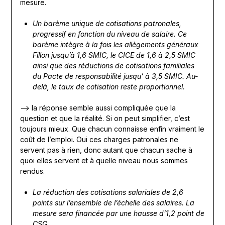
mesure.
Un barème unique de cotisations patronales,
progressif en fonction du niveau de salaire. Ce
barème intègre à la fois les allègements généraux
Fillon jusqu’à 1,6 SMIC, le CICE de 1,6 à 2,5 SMIC
ainsi que des réductions de cotisations familiales
du Pacte de responsabilité jusqu’ à 3,5 SMIC. Au-
delà, le taux de cotisation reste proportionnel.
—> la réponse semble aussi compliquée que la
question et que la réalité. Si on peut simplifier, c’est
toujours mieux. Que chacun connaisse enfin vraiment le
coût de l’emploi. Oui ces charges patronales ne
servent pas à rien, donc autant que chacun sache à
quoi elles servent et à quelle niveau nous sommes
rendus.
La réduction des cotisations salariales de 2,6
points sur l’ensemble de l’échelle des salaires. La
mesure sera financée par une hausse d’1,2 point de
CSG.