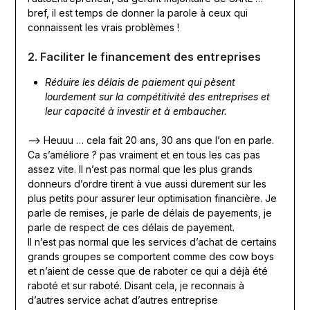
bref, il est temps de donner la parole à ceux qui
connaissent les vrais problèmes !
2. Faciliter le financement des entreprises
Réduire les délais de paiement qui pèsent
lourdement sur la compétitivité des entreprises et
leur capacité à investir et à embaucher.
—> Heuuu … cela fait 20 ans, 30 ans que l’on en parle.
Ca s’améliore ? pas vraiment et en tous les cas pas
assez vite. Il n’est pas normal que les plus grands
donneurs d’ordre tirent à vue aussi durement sur les
plus petits pour assurer leur optimisation financière. Je
parle de remises, je parle de délais de payements, je
parle de respect de ces délais de payement.
Il n’est pas normal que les services d’achat de certains
grands groupes se comportent comme des cow boys
et n’aient de cesse que de raboter ce qui a déjà été
raboté et sur raboté. Disant cela, je reconnais à
d’autres service achat d’autres entreprise