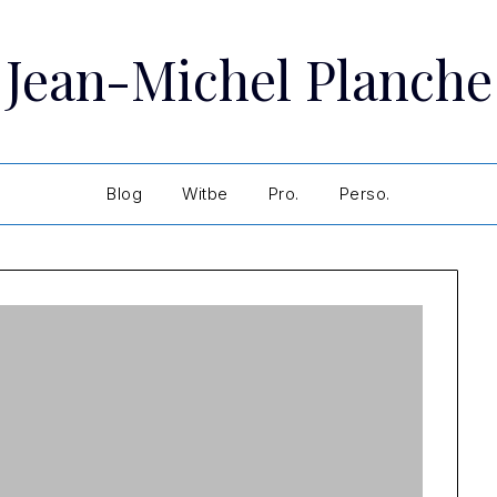
Jean-Michel Planche
Blog
Witbe
Pro.
Perso.