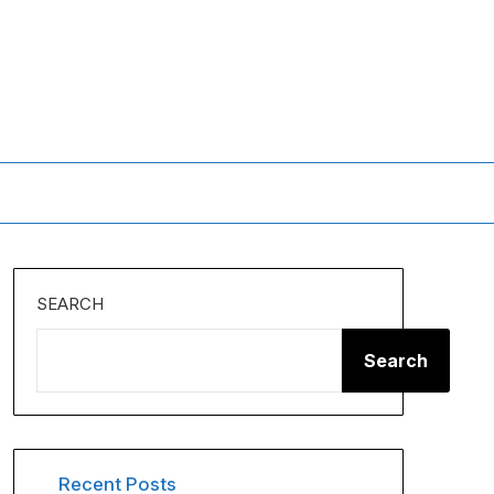
SEARCH
Search
Recent Posts