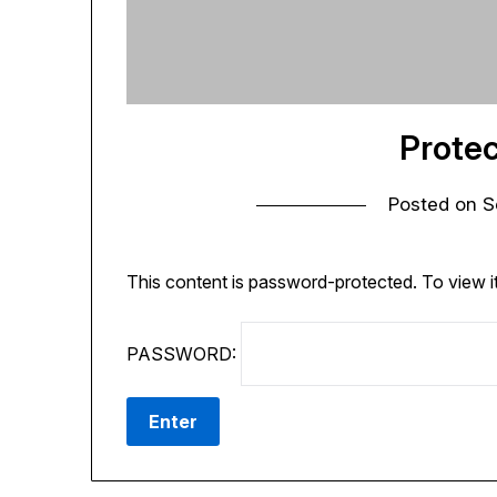
Protec
Posted on
S
This content is password-protected. To view i
PASSWORD: