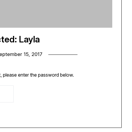
ted: Layla
eptember 15, 2017
t, please enter the password below.