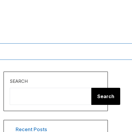
SEARCH
Search
Recent Posts