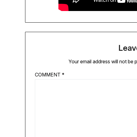
Leav
Your email address will not be 
COMMENT
*