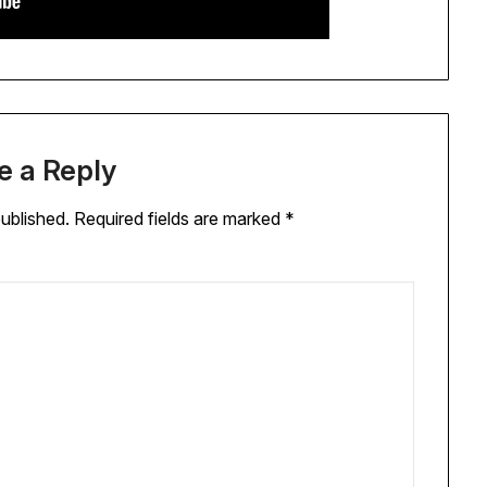
e a Reply
published.
Required fields are marked
*