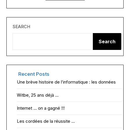
SEARCH
Search
Recent Posts
Une brève histoire de l’informatique : les données
Witbe, 25 ans déjà …
Internet … on a gagné !!!
Les cordées de la réussite …