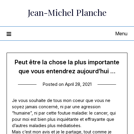
Skip
Jean-Michel Planche
to
content
Menu
Peut être la chose la plus importante
que vous entendrez aujourd’hui …
Posted on
April 28, 2021
Je vous souhaite de tous mon coeur que vous ne
soyez jamais concerné, ni par une agression
“humaine”, ni par cette foutue maladie: le cancer, qui
pour moi est bien plus inquiétante et effrayante que
d’autres maladies plus médiatisées.
Mais c’est mon avis et je le partage, tout comme je