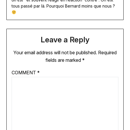
tous passé par là. Pourquoi Bernard moins que nous ?
Leave a Reply
Your email address will not be published.
Required
fields are marked
*
COMMENT
*