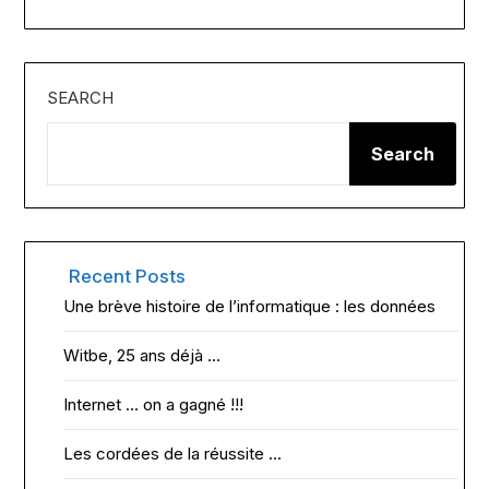
SEARCH
Search
Recent Posts
Une brève histoire de l’informatique : les données
Witbe, 25 ans déjà …
Internet … on a gagné !!!
Les cordées de la réussite …