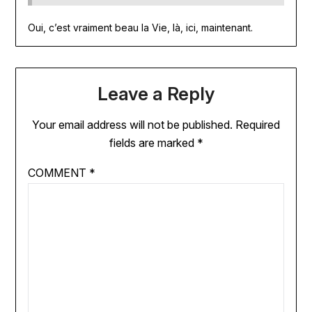
Oui, c’est vraiment beau la Vie, là, ici, maintenant.
Leave a Reply
Your email address will not be published.
Required
fields are marked
*
COMMENT
*