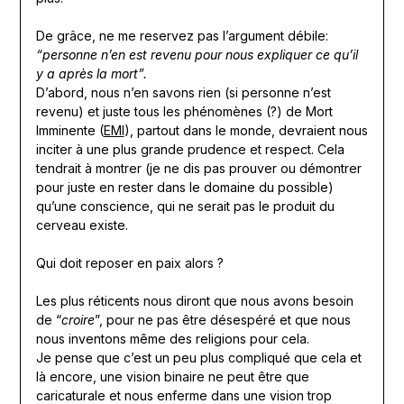
De grâce, ne me reservez pas l’argument débile:
“personne n’en est revenu pour nous expliquer ce qu’il
y a après la mort”.
D’abord, nous n’en savons rien (si personne n’est
revenu) et juste tous les phénomènes (?) de Mort
Imminente (
EMI
), partout dans le monde, devraient nous
inciter à une plus grande prudence et respect. Cela
tendrait à montrer (je ne dis pas prouver ou démontrer
pour juste en rester dans le domaine du possible)
qu’une conscience, qui ne serait pas le produit du
cerveau existe.
Qui doit reposer en paix alors ?
Les plus réticents nous diront que nous avons besoin
de “
croire
”, pour ne pas être désespéré et que nous
nous inventons même des religions pour cela.
Je pense que c’est un peu plus compliqué que cela et
là encore, une vision binaire ne peut être que
caricaturale et nous enferme dans une vision trop