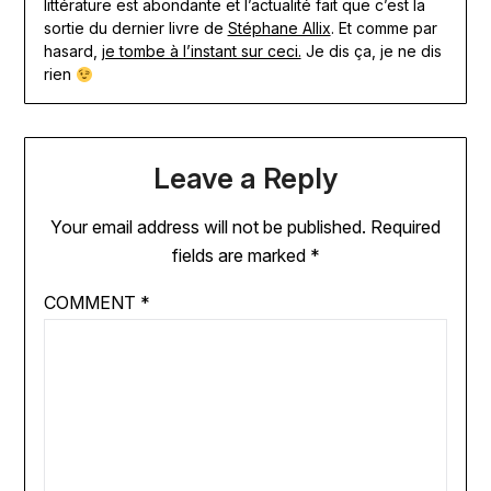
littérature est abondante et l’actualité fait que c’est la
sortie du dernier livre de
Stéphane Allix
. Et comme par
hasard,
je tombe à l’instant sur ceci.
Je dis ça, je ne dis
rien
Leave a Reply
Your email address will not be published.
Required
fields are marked
*
COMMENT
*