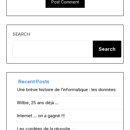
SEARCH
Search
Recent Posts
Une brève histoire de l’informatique : les données
Witbe, 25 ans déjà …
Internet … on a gagné !!!
Les cordées de la réussite …