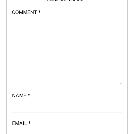
COMMENT
*
NAME
*
EMAIL
*