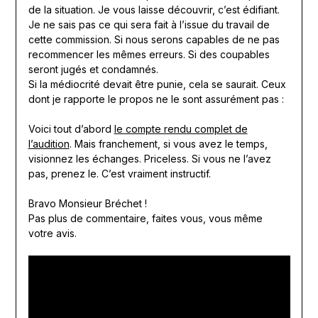
de la situation. Je vous laisse découvrir, c’est édifiant.
Je ne sais pas ce qui sera fait à l’issue du travail de
cette commission. Si nous serons capables de ne pas
recommencer les mêmes erreurs. Si des coupables
seront jugés et condamnés.
Si la médiocrité devait être punie, cela se saurait. Ceux
dont je rapporte le propos ne le sont assurément pas :
Voici tout d’abord
le compte rendu complet de
l’audition
. Mais franchement, si vous avez le temps,
visionnez les échanges. Priceless. Si vous ne l’avez
pas, prenez le. C’est vraiment instructif.
Bravo Monsieur Bréchet !
Pas plus de commentaire, faites vous, vous même
votre avis.