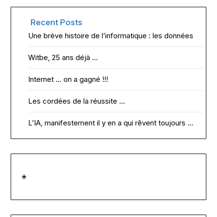
Recent Posts
Une brève histoire de l’informatique : les données
Witbe, 25 ans déjà …
Internet … on a gagné !!!
Les cordées de la réussite …
L’IA, manifestement il y en a qui rêvent toujours …
★