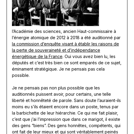
l’Académie des sciences, ancien Haut-commissaire à
l’énergie atomique de 2012 à 2018 a été auditionné par
la commission d’enquête visant à établir les raisons de
la perte de souveraineté et d’indépendance
énergétique de la France
. Oui vous avez bien lu, les
députés et c’est très bien ce sont emparés de ce sujet,
éminament stratégique. Je ne pensais pas cela
possible.
Je ne pensais pas non plus possible que les
auditionnés puissent avoir, pour certains, une telle
liberté et honnêteté de parole. Sans doute l’auraient-ils
moins eu s’ils étaient encore dans un poste, tenus par
la barbichette de leur hiérarchie. Ce qui me fait plaisir,
c’est que j’ai l’impression que dans ce marigot, il existe
des gens “biens”. Des gens honnêtes, compétents, qui
ont fait de leur mieux et qui sont véritablement peinés