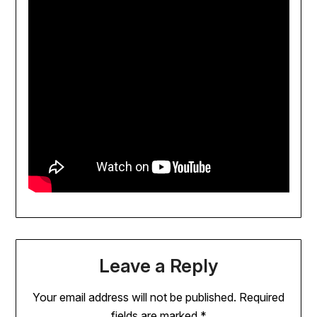
Leave a Reply
Your email address will not be published.
Required
fields are marked
*