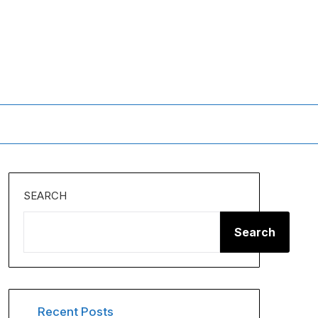
SEARCH
Search
Recent Posts