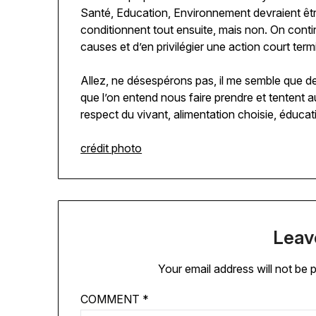
Santé, Education, Environnement devraient être 
conditionnent tout ensuite, mais non. On conti
causes et d’en privilégier une action court term
Allez, ne désespérons pas, il me semble que de
que l’on entend nous faire prendre et tentent 
respect du vivant, alimentation choisie, éduca
crédit photo
Leav
Your email address will not be 
COMMENT
*