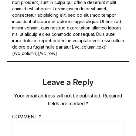
non proident, sunt in culpa qui officia deserunt mollit
anim id est laborum. Lorem ipsum dolor sit amet,
consectetur adipisicing elit, sed do eiusmod tempor
incididunt ut labore et dolore magna aliqua. Ut enim ad
minim veniam, quis nostrud exercitation ullamco laboris
nisi ut aliquip ex ea commodo consequat. Duis aute
irure dolor in reprehenderit in voluptate velit esse cillum
dolore eu fugiat nulla pariatur.[/vc_column_text]
[/vc_column][/vc_row]
Leave a Reply
Your email address will not be published.
Required
fields are marked
*
COMMENT
*