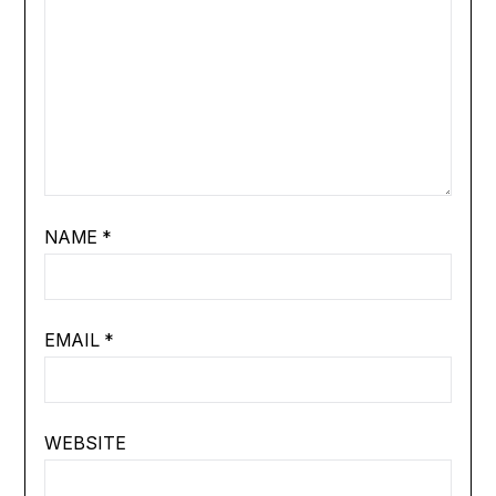
NAME
*
EMAIL
*
WEBSITE