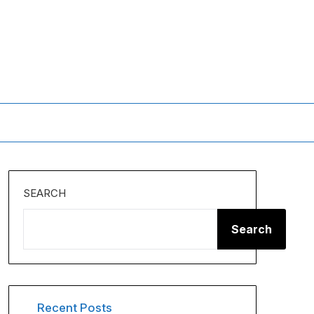
SEARCH
Search
Recent Posts