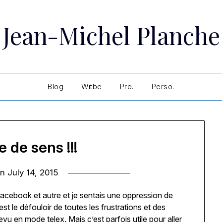
Jean-Michel Planche
Blog
Witbe
Pro.
Perso.
 de sens !!!
on
July 14, 2015
, facebook et autre et je sentais une oppression de
c’est le défouloir de toutes les frustrations et des
vu en mode telex. Mais c’est parfois utile pour aller