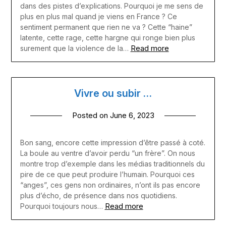
dans des pistes d’explications. Pourquoi je me sens de
plus en plus mal quand je viens en France ? Ce
sentiment permanent que rien ne va ? Cette “haine”
latente, cette rage, cette hargne qui ronge bien plus
Read more
surement que la violence de la…
Vivre ou subir …
Posted on
June 6, 2023
Bon sang, encore cette impression d’être passé à coté.
La boule au ventre d’avoir perdu “un frère”. On nous
montre trop d’exemple dans les médias traditionnels du
pire de ce que peut produire l’humain. Pourquoi ces
“anges”, ces gens non ordinaires, n’ont ils pas encore
plus d’écho, de présence dans nos quotidiens.
Read more
Pourquoi toujours nous…