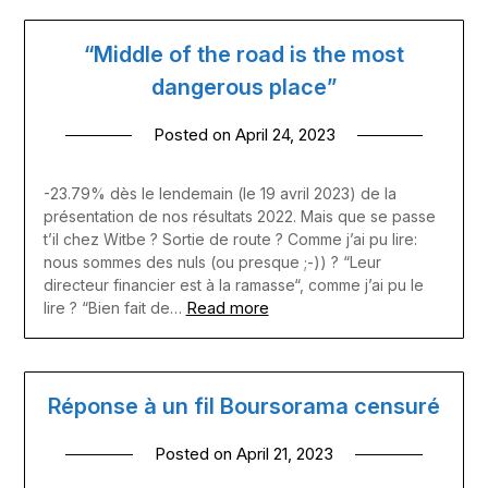
“Middle of the road is the most
dangerous place”
Posted on
April 24, 2023
-23.79% dès le lendemain (le 19 avril 2023) de la
présentation de nos résultats 2022. Mais que se passe
t’il chez Witbe ? Sortie de route ? Comme j’ai pu lire:
nous sommes des nuls (ou presque ;-)) ? “Leur
directeur financier est à la ramasse“, comme j’ai pu le
Read more
lire ? “Bien fait de…
Réponse à un fil Boursorama censuré
Posted on
April 21, 2023