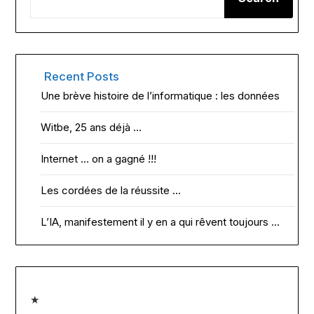
Recent Posts
Une brève histoire de l’informatique : les données
Witbe, 25 ans déjà …
Internet … on a gagné !!!
Les cordées de la réussite …
L’IA, manifestement il y en a qui rêvent toujours …
★