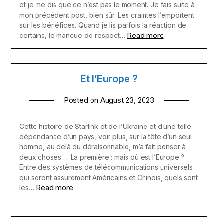
et je me dis que ce n’est pas le moment. Je fais suite à
mon précédent post, bien sûr. Les craintes l’emportent
sur les bénéfices. Quand je lis parfois la réaction de
Read more
certains, le manque de respect…
Et l’Europe ?
Posted on
August 23, 2023
Cette histoire de Starlink et de l’Ukraine et d’une telle
dépendance d’un pays, voir plus, sur la tête d’un seul
homme, au delà du déraisonnable, m’a fait penser à
deux choses … La première : mais où est l’Europe ?
Entre des systèmes de télécommunications universels
qui seront assurément Américains et Chinois, quels sont
Read more
les…