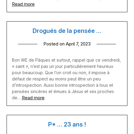
Read more
Drogués de la pensée …
Posted on
April 7, 2023
Bon WE de Pâques et surtout, rappel que ce vendredi,
« saint », n’est pas un jour particulièrement heureux
pour beaucoup. Que l’on croit ou non, il impose à
défaut de respect au moins peut être un peu
d’introspection. Aussi bonne introspection à tous et
pensées sincères et émues à Jésus et ses proches
Read more
de…
P* … 23 ans !