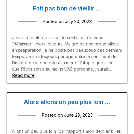
Fait pas bon de vieillir …
Posted on
July 20, 2023
Je suis désolé de laisser le sentiment de vous
“délaisser” chers lecteurs. Malgré de nombreux billets
en préparation, je ne poste pas beaucoup ces derniers
temps. Je suis toujours partagé entre le sentiment de
l’inutilité de la bouteille à la mer et l’utopie que si ce
que j’écris sert à au moins UNE personne, j’aurais…
Read more
Alors allons un peu plus loin …
Posted on
June 29, 2023
Allons un peu plus loin (par rapport à mon dernier billet)